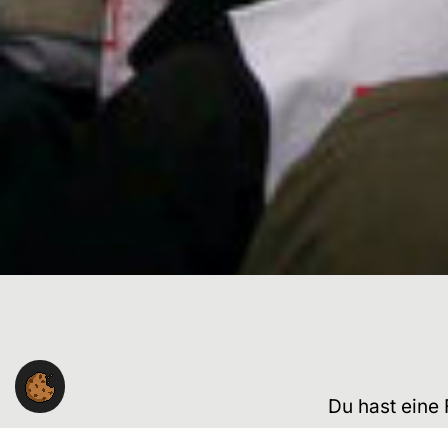
Du hast eine