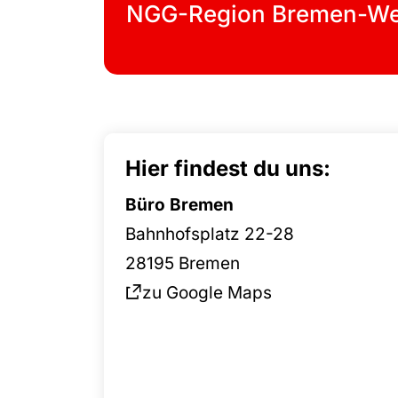
NGG-Region Bremen-We
Hier findest du uns:
Büro Bremen
Bahnhofsplatz 22-28
28195 Bremen
zu Google Maps