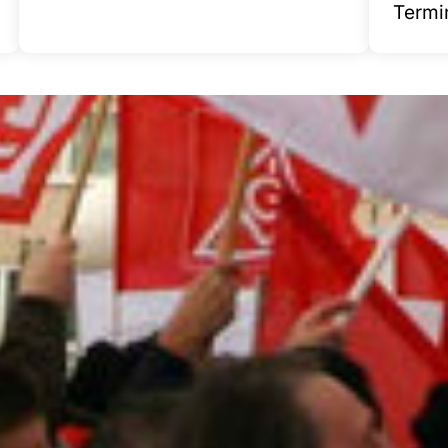
Termi