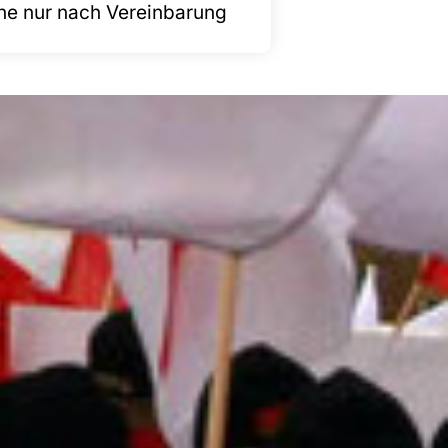
ne nur nach Vereinbarung