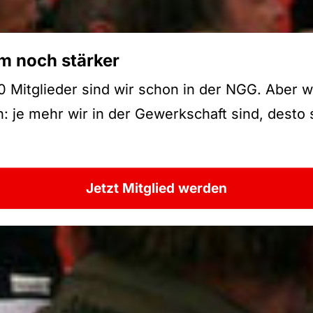
 noch stärker
 Mitglieder sind wir schon in der NGG. Aber w
 je mehr wir in der Gewerkschaft sind, desto 
Jetzt Mitglied werden