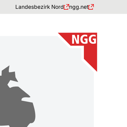
Landesbezirk Nord
ngg.net