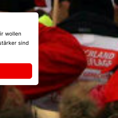
ir wollen
stärker sind